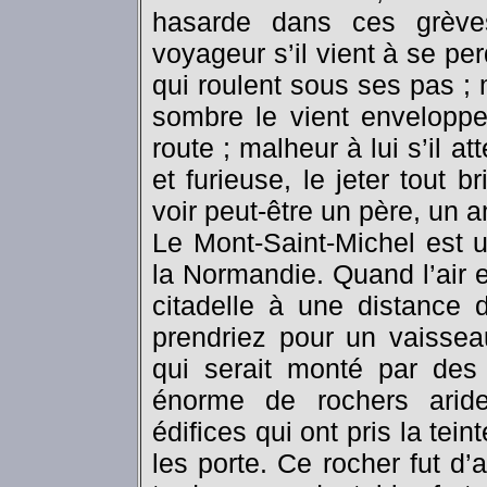
hasarde dans ces grève
voyageur s’il vient à se pe
qui roulent sous ses pas ; 
sombre le vient enveloppe
route ; malheur à lui s’il 
et furieuse, le jeter tout b
voir peut-être un père, un a
Le Mont-Saint-Michel est u
la Normandie. Quand l’air 
citadelle à une distance 
prendriez pour un vaisse
qui serait monté par des
énorme de rochers aride
édifices qui ont pris la tei
les porte. Ce rocher fut d’