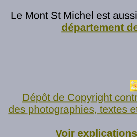
Le Mont St Michel est aussi
département d
Dépôt de Copyright contr
des photographies, textes e
Voir explication