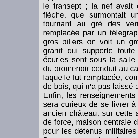
le transept ; la nef avait
flèche, que surmontait u
tournant au gré des ve
remplacée par un télégrap
gros piliers on voit un g
granit qui supporte toute
écuries sont sous la salle
du promenoir conduit au ca
laquelle fut remplacée, co
de bois, qui n’a pas laissé
Enfin, les renseignements
sera curieux de se livrer 
ancien château, sur cette
de force, maison centrale d
pour les détenus militaire