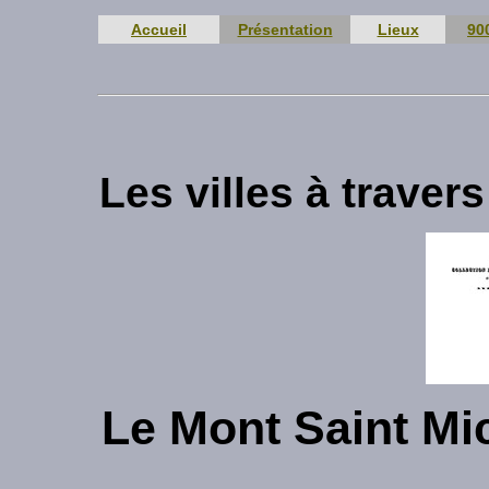
Accueil
Présentation
Lieux
90
Les villes à trave
Le Mont Saint Mi