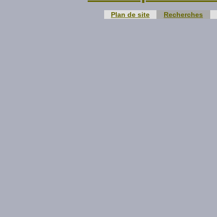
Plan de site
Recherches