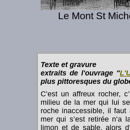
Le Mont St Mich
Texte et gravure
extraits de l'ouvrage "
L'
plus pittoresques du glob
C’est un affreux rocher, c
milieu de la mer qui lui se
roche inaccessible, il faut
mer qui s’est retirée n’a 
limon et de sable, alors 