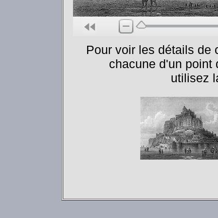
Pour voir les détails de
chacune d'un point 
utilisez 