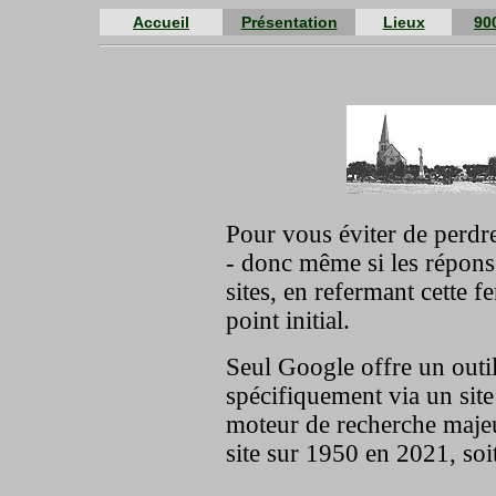
Accueil
Présentation
Lieux
90
Pour vous éviter de perdre 
- donc même si les répons
sites, en refermant cette 
point initial.
Seul Google offre un outi
spécifiquement via un site
moteur de recherche majeu
site sur 1950 en 2021, so