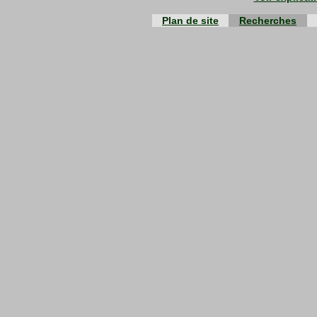
Plan de site
Recherches