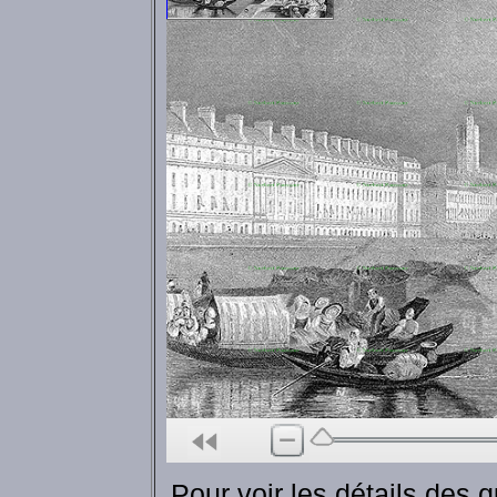
Pour voir les détails des 