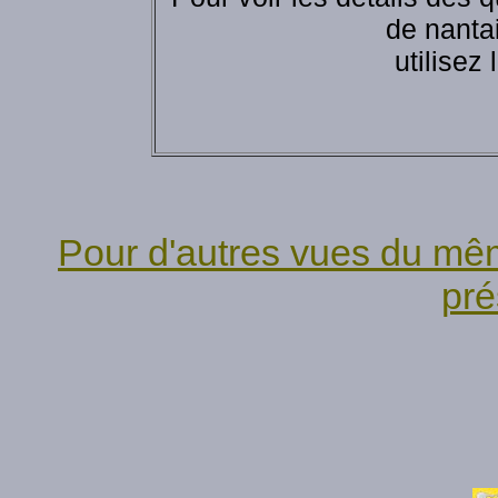
de nantai
utilisez
Pour d'autres vues du mê
pré