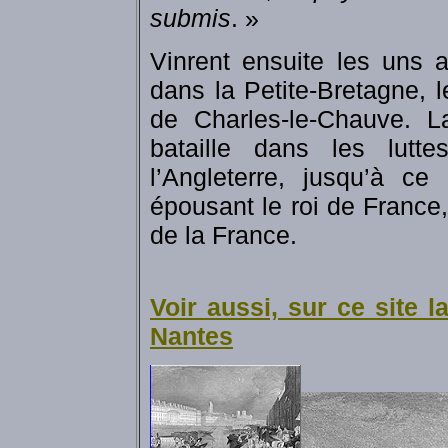
submis
. »
Vinrent ensuite les uns a
dans la Petite-Bretagne, 
de Charles-le-Chauve. 
bataille dans les lutte
l’Angleterre, jusqu’à c
épousant le roi de France,
de la France.
Voir aussi, sur ce site 
Nantes