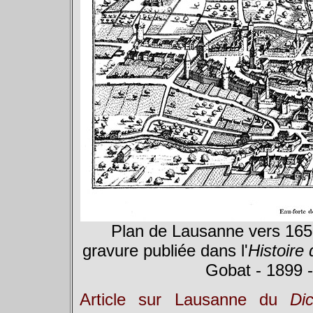
Plan de Lausanne vers 1650
gravure publiée dans l'
Histoire
Gobat - 1899 -
Article sur Lausanne du
Di