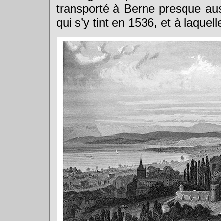
transporté à Berne presque auss
qui s’y tint en 1536, et à laquell