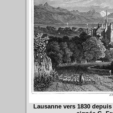
Lausanne vers 1830 depuis 