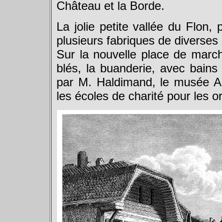
Château et la Borde.
La jolie petite vallée du Flon, 
plusieurs fabriques de diverses
Sur la nouvelle place de march
blés, la buanderie, avec bains
par M. Haldimand, le musée Arla
les écoles de charité pour les or