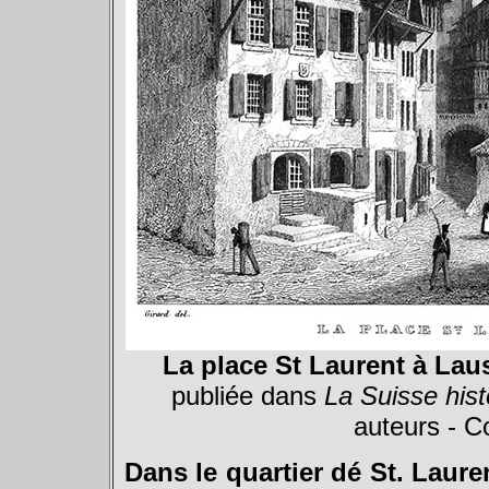
La place St Laurent à Lau
publiée dans
La Suisse hist
auteurs - C
Dans le quartier dé St. Laure