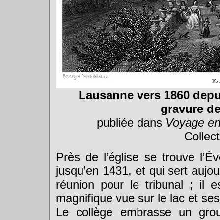
Lausanne vers 1860 depui
gravure de
publiée dans
Voyage en
Collect
Près de l’église se trouve l’
jusqu’en 1431, et qui sert aujou
réunion pour le tribunal ; il 
magnifique vue sur le lac et ses
Le collège embrasse un grou