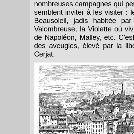
nombreuses campagnes qui peup
semblent inviter à les visiter 
Beausoleil, jadis habitée pa
Valombreuse, la Violette où viv
de Napoléon, Malley, etc. C’est
des aveugles, élevé par la li
Cerjat.