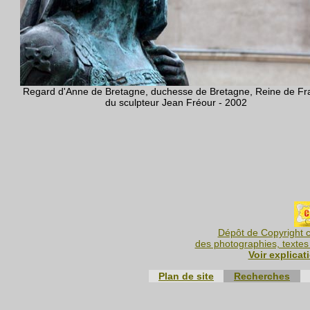
Regard d'Anne de Bretagne, duchesse de Bretagne, Reine de Fr
du sculpteur Jean Fréour - 2002
Dépôt de Copyright c
des photographies, textes 
Voir explicat
Plan de site
Recherches