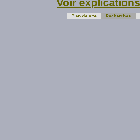
Voir explication
Plan de site
Recherches