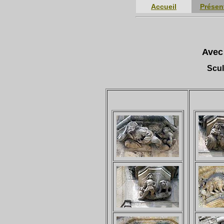
Accueil
Présen
Avec
Scul