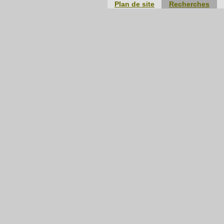
Plan de site
Recherches