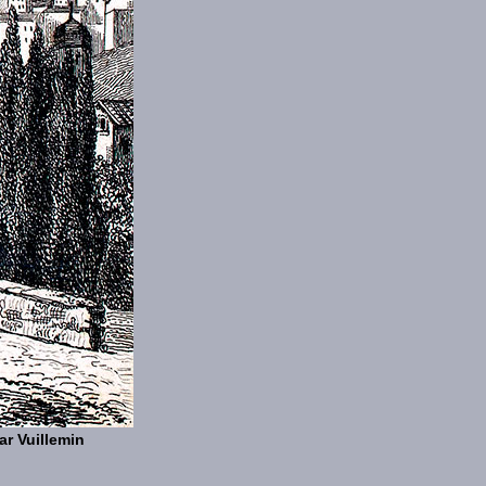
ar Vuillemin