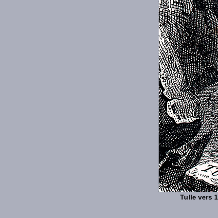
Tulle vers 