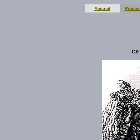
Accueil
Présen
Ce 