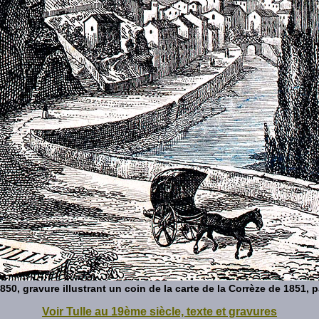
1850, gravure illustrant un coin de la carte de la Corrèze de 1851, p
Voir Tulle au 19ème siècle, texte et gravures