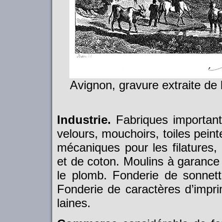
Avignon, gravure extraite de 
Industrie.
Fabriques importante
velours, mouchoirs, toiles pein
mécaniques pour les filatures, 
et de coton. Moulins à garance 
le plomb. Fonderie de sonnette
Fonderie de caractères d’impri
laines.