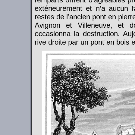
extérieurement et n’a aucun 
restes de l’ancien pont en pierr
Avignon et Villeneuve, et 
occasionna la destruction. Au
rive droite par un pont en bois 