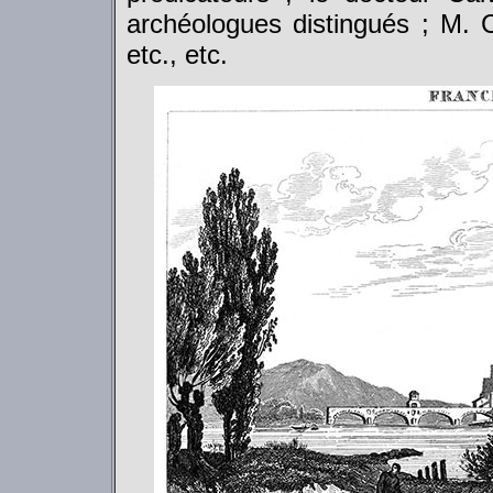
archéologues distingués ; M. 
etc., etc.