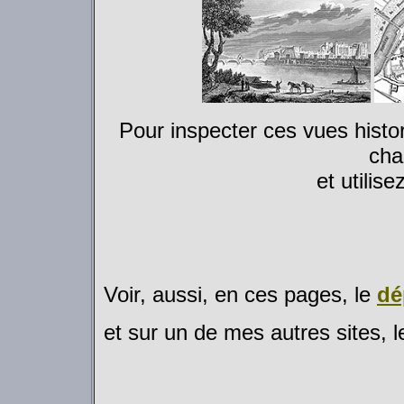
Pour inspecter ces vues histor
cha
et utilis
Voir, aussi, en ces pages, le
dé
et sur un de mes autres sites, 