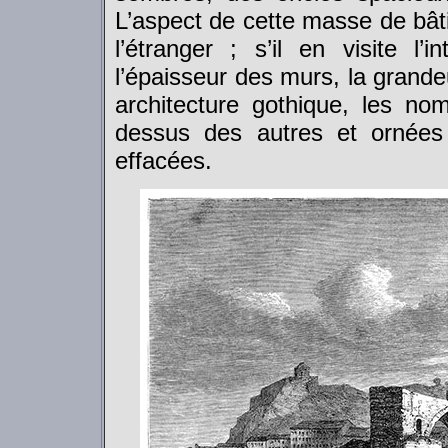
L’aspect de cette masse de bât
l’étranger ; s’il en visite l’
l’épaisseur des murs, la grande
architecture gothique, les n
dessus des autres et ornées
effacées.