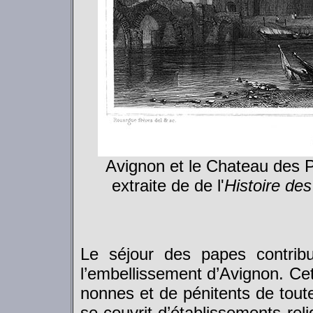
Avignon et le Chateau des 
extraite de de l'
Histoire des
Le séjour des papes contrib
l’embellissement d’Avignon. Cet
nonnes et de pénitents de toute
se couvrit d’établissements rel