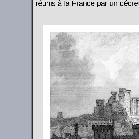
réunis à la France par un décre