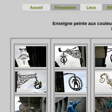
Accueil
Présentation
Lieux
90
Enseigne peinte aux coule