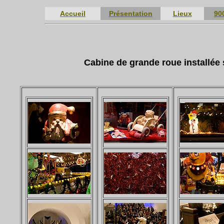
Accueil
Présentation
Lieux
90
Cabine de grande roue installée 