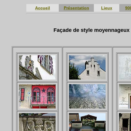
Accueil
Présentation
Lieux
90
Façade de style moyennageux -