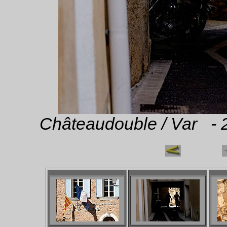
Châteaudouble / Var - 