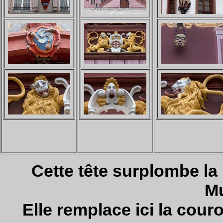
Cette tête surplombe l
M
Elle remplace ici la cou