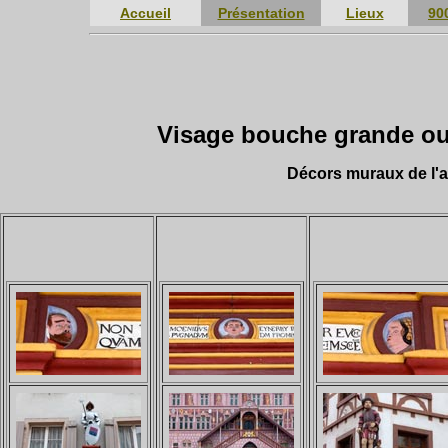
Accueil
Présentation
Lieux
90
Visage bouche grande ouve
Décors muraux de l'a