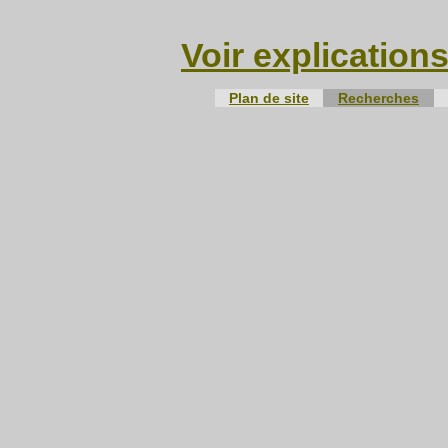
Voir explication
Plan de site
Recherches