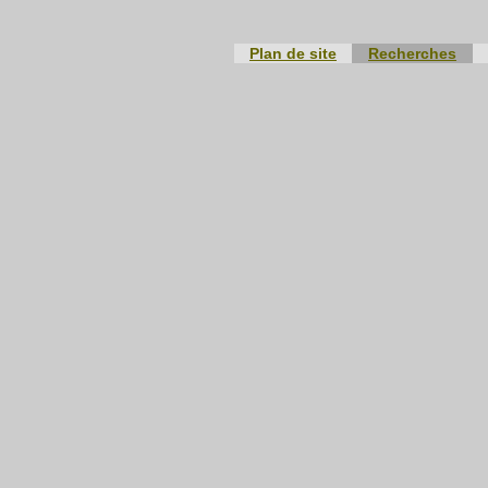
Plan de site
Recherches