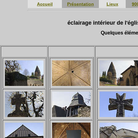
Accueil
Présentation
Lieux
90
éclairage intérieur de l'ég
Quelques élémen