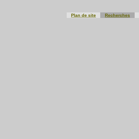
Plan de site
Recherches