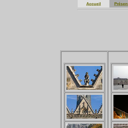
Accueil
Présen