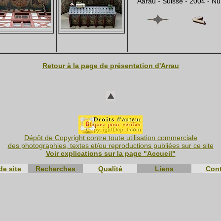
Aarau - Suisse - 2004 - 
Retour à la page de présentation d'Arrau
Dépôt de Copyright contre toute utilisation commerciale
des photographies, textes et/ou reproductions publiées sur ce site
Voir explications sur la page "Accueil"
de site
Recherches
Qualité
Liens
Cont