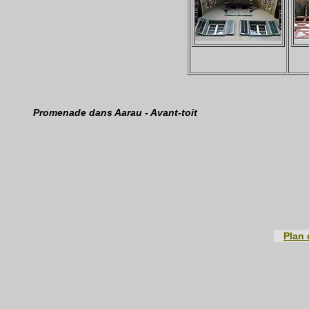
Promenade dans Aarau - Avant-toit
Plan 