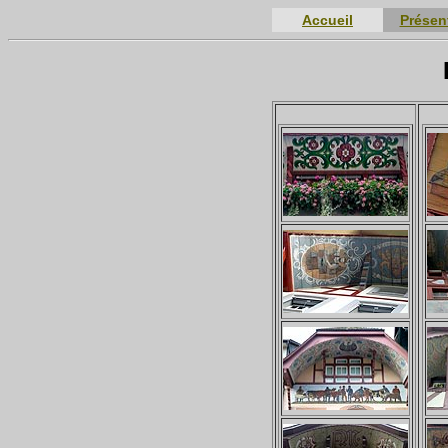
Accueil
Présen