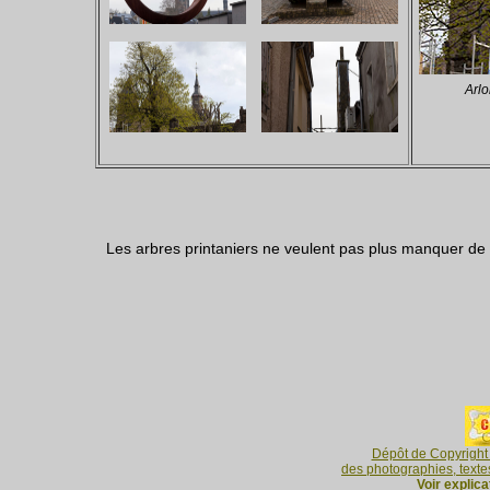
Arl
Les arbres printaniers ne veulent pas plus manquer de Ci
Dépôt de Copyright 
des photographies, textes
Voir explic