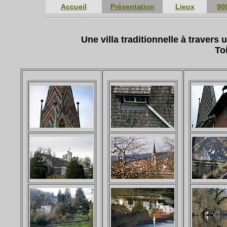
Accueil
Présentation
Lieux
90
Une villa traditionnelle à travers
To