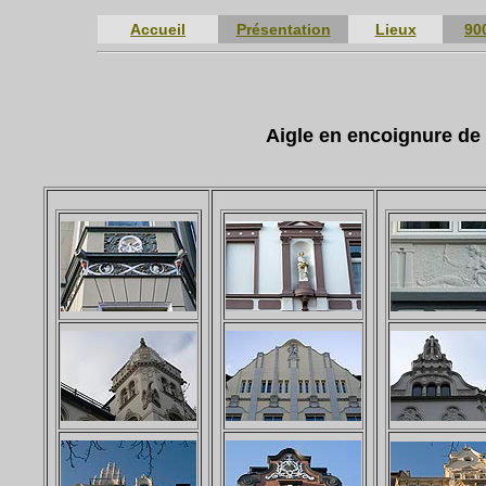
Accueil
Présentation
Lieux
90
Aigle en encoignure de 