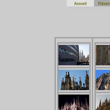
Accueil
Présen