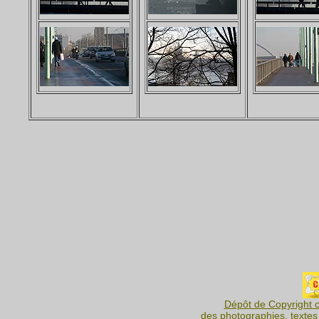
Dépôt de Copyright c
des photographies, textes 