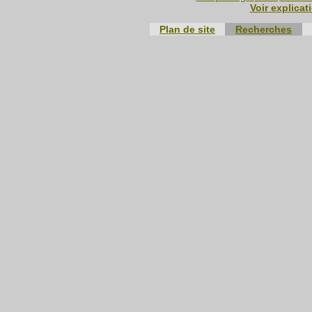
Voir explicat
Plan de site
Recherches