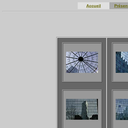
Accueil
Présen