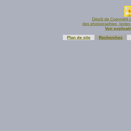
Dépôt de Copyright c
des photographies, textes 
Voir explicat
Plan de site
Recherches