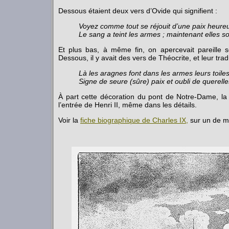
Dessous étaient deux vers d’Ovide qui signifient :
Voyez comme tout se réjouit d’une paix heureu
Le sang a teint les armes ; maintenant elles 
Et plus bas, à même fin, on apercevait pareille so
Dessous, il y avait des vers de Théocrite, et leur trad
Là les aragnes font dans les armes leurs toiles
Signe de seure (sûre) paix et oubli de querelle
À part cette décoration du pont de Notre-Dame, la 
l’entrée de Henri II, même dans les détails.
Voir la
fiche biographique de Charles IX,
sur un de me