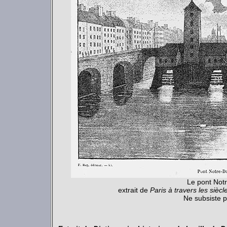
Le pont Not
extrait de
Paris à travers les siècl
Ne subsiste p