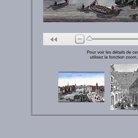
Pour voir les détails de 
utilisez la fonction zoom