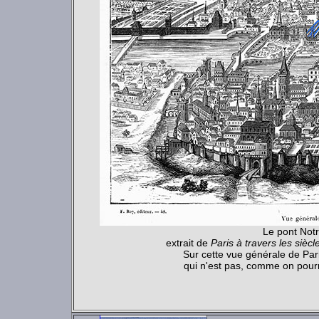
Le pont Not
extrait de
Paris à travers les siècl
Sur cette vue générale de Par
qui n'est pas, comme on pourr