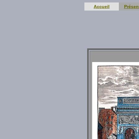
Accueil
Présen