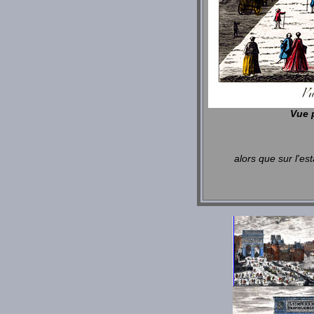
Vue 
alors que sur l'e