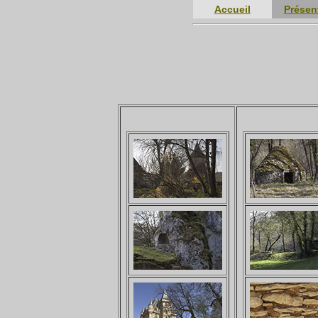
Accueil
Présen