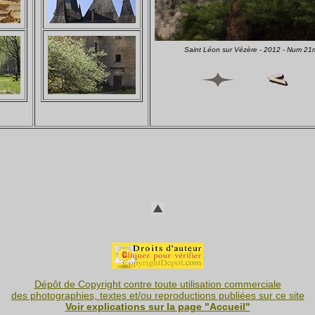
Saint Léon sur Vézère - 2012 - Num 2
Dépôt de Copyright contre toute utilisation commerciale
des photographies, textes et/ou reproductions publiées sur ce site
Voir explications sur la page "Accueil"