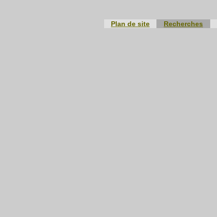
Plan de site
Recherches