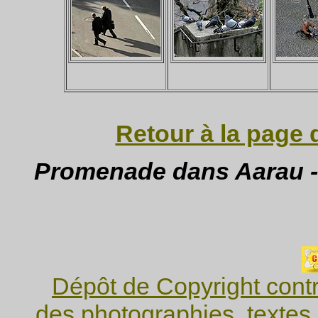
Retour à la page 
Promenade dans Aarau - 
Dépôt de Copyright contr
des photographies, textes 