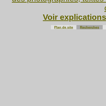
Voir explication
Plan de site
Recherches