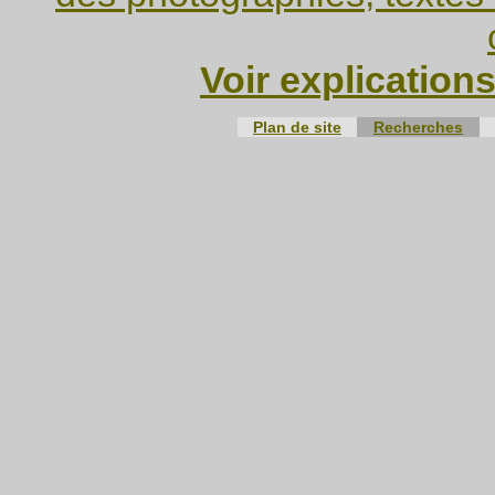
Voir explication
Plan de site
Recherches