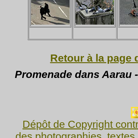
Retour à la page 
Promenade dans Aarau - 
Dépôt de Copyright contr
des photographies, textes 