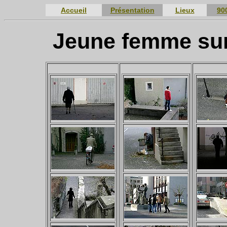
Accueil
Présentation
Lieux
90
Jeune femme sur 