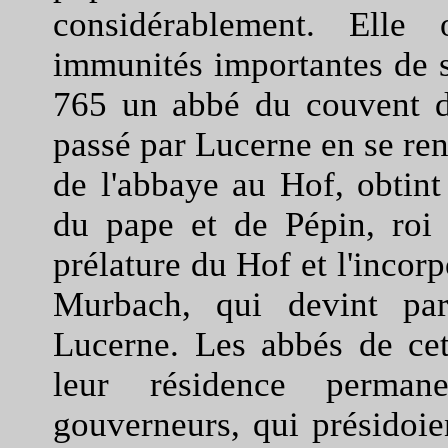
considérablement. Elle 
immunités importantes de 
765 un abbé du couvent d
passé par Lucerne en se ren
de l'abbaye au Hof, obtint
du pape et de Pépin, roi 
prélature du Hof et l'incorp
Murbach, qui devint par
Lucerne. Les abbés de cett
leur résidence perman
gouverneurs, qui présidoien