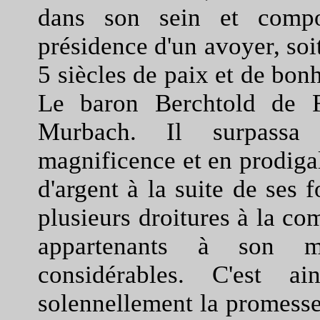
dans son sein et compo
présidence d'un avoyer, soi
5 siècles de paix et de bon
Le baron Berchtold de F
Murbach. Il surpassa
magnificence et en prodigal
d'argent à la suite de ses 
plusieurs droitures à la c
appartenants à son 
considérables. C'est a
solennellement la promesse 