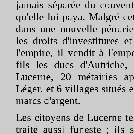
jamais séparée du couven
qu'elle lui paya. Malgré c
dans une nouvelle pénurie
les droits d'investitures e
l'empire, il vendit à l'em
fils les ducs d'Autriche,
Lucerne, 20 métairies ap
Léger, et 6 villages situés
marcs d'argent.
Les citoyens de Lucerne te
traité aussi funeste ; ils