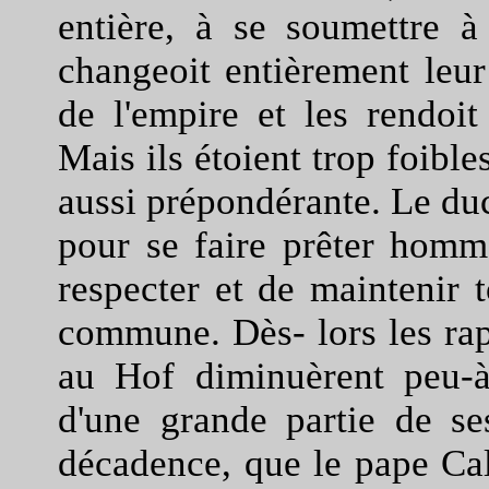
entière, à se soumettre 
changeoit entièrement leur
de l'empire et les rendoit
Mais ils étoient trop foible
aussi prépondérante. Le du
pour se faire prêter homm
respecter et de maintenir t
commune. Dès- lors les rap
au Hof diminuèrent peu-à
d'une grande partie de se
décadence, que le pape Cali