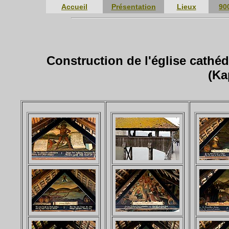
Accueil
Présentation
Lieux
90
Construction de l'église cathéd
(Ka