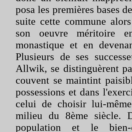
posa les premières bases de 
suite cette commune alors
son oeuvre méritoire e
monastique et en devena
Plusieurs de ses success
Allwik, se distinguèrent pa
couvent se maintint paisib
possessions et dans l'exerci
celui de choisir lui-même
milieu du 8ème siècle. D
population et le bien-