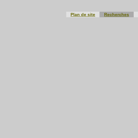
Plan de site
Recherches