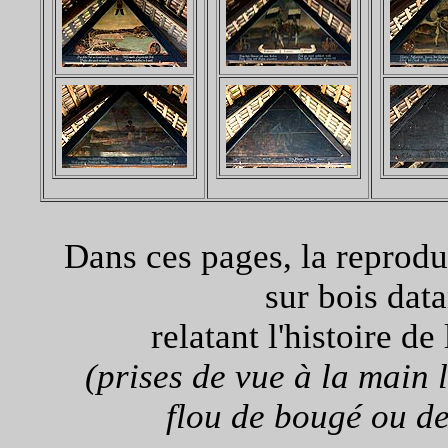
Dans ces pages, la reprodu
sur bois dat
relatant l'histoire d
(prises de vue à la main 
flou de bougé ou de