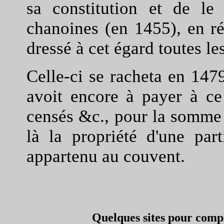
sa constitution et de le
chanoines (en 1455), en ré
dressé à cet égard toutes les
Celle-ci se racheta en 1479
avoit encore à payer à ce 
censés &c., pour la somme d
là la propriété d'une part
appartenu au couvent.
Quelques sites pour complé