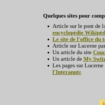
Quelques sites pour complé
Article sur le pont de 
encyclopédie Wikipéd
Le site de l'office du
Article sur Lucerne pa
Un article du site
Couco
Un article de
My Swit
Les pages sur Lucerne
l'Interanut
e