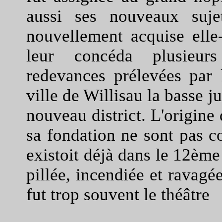
aussi ses nouveaux sujet
nouvellement acquise el
leur concéda plusieurs 
redevances prélevées par
ville de Willisau la basse j
nouveau district. L'origine 
sa fondation ne sont pas c
existoit déjà dans le 12ème 
pillée, incendiée et ravagée
fut trop souvent le théâtre