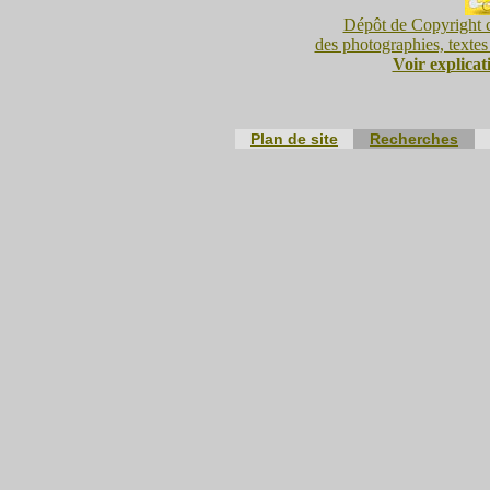
Dépôt de Copyright c
des photographies, textes 
Voir explicat
Plan de site
Recherches