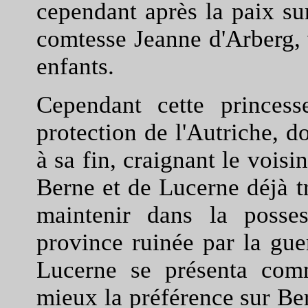
cependant après la paix su
comtesse Jeanne d'Arberg, 
enfants.
Cependant cette princes
protection de l'Autriche, d
à sa fin, craignant le vois
Berne et de Lucerne déjà tr
maintenir dans la posses
province ruinée par la guer
Lucerne se présenta comm
mieux la préférence sur Ber