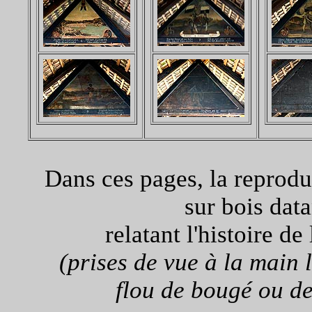
Dans ces pages, la reprodu
sur bois dat
relatant l'histoire d
(prises de vue à la main 
flou de bougé ou de