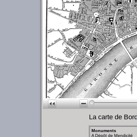
La carte de B
Monuments
A Dépôt de Mendicité