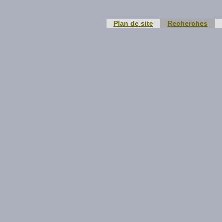
Plan de site
Recherches