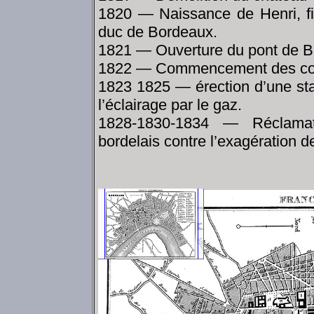
1820 — Naissance de Henri, fils
duc de Bordeaux.
1821 — Ouverture du pont de B
1822 — Commencement des const
1823 1825 — érection d’une st
l’éclairage par le gaz.
1828-1830-1834 — Réclamat
bordelais contre l’exagération d