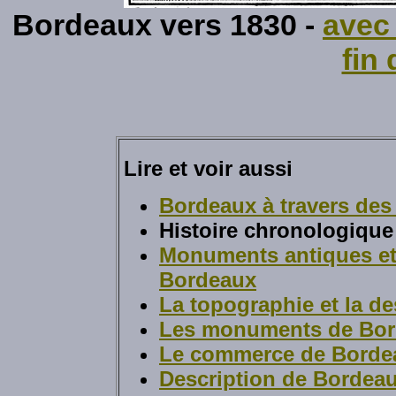
Bordeaux vers 1830 -
avec
fin
Lire et voir aussi
Bordeaux à travers des
Histoire chronologiqu
Monuments antiques et
Bordeaux
La topographie et la d
Les monuments de Bo
Le commerce de Bordea
Description de Bordea